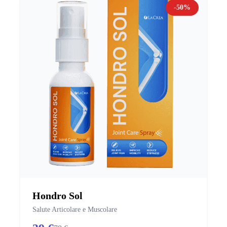
-50%
Hondro Sol
Salute Articolare e Muscolare