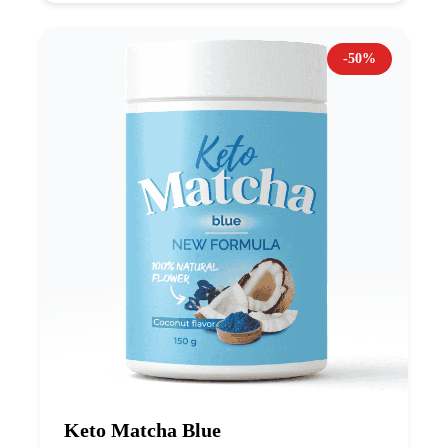
-50%
Keto Matcha Blue