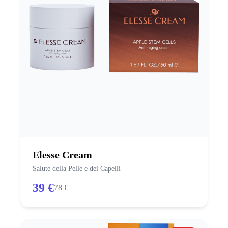
Elesse Cream
Salute della Pelle e dei Capelli
39 €
78 €