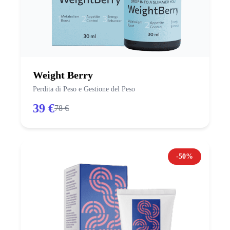
Weight Berry
Perdita di Peso e Gestione del Peso
39 €
78 €
-50%