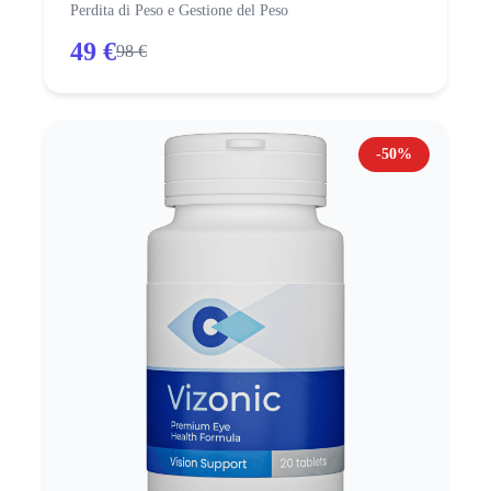
Perdita di Peso e Gestione del Peso
49 €
98 €
-50%