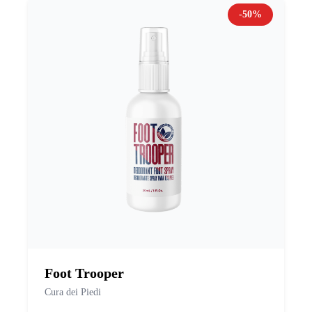
-50%
Foot Trooper
Cura dei Piedi