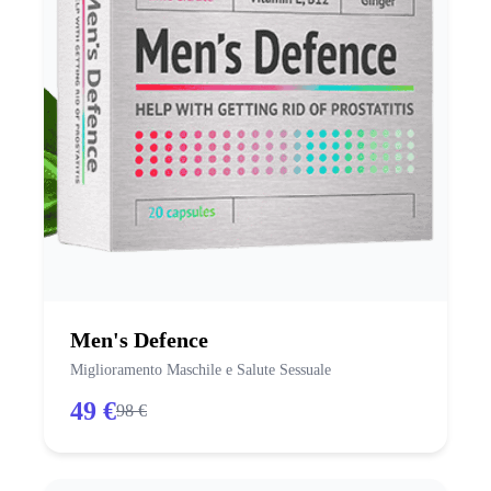
Men's Defence
Miglioramento Maschile e Salute Sessuale
49 €
98 €