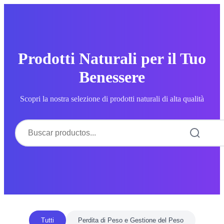
Prodotti Naturali per il Tuo
Benessere
Scopri la nostra selezione di prodotti naturali di alta qualità
Tutti
Perdita di Peso e Gestione del Peso