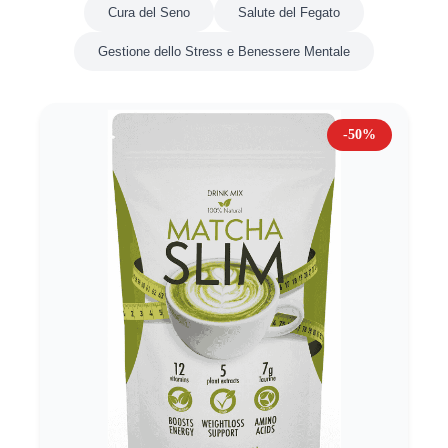
Cura del Seno
Salute del Fegato
Gestione dello Stress e Benessere Mentale
-50%