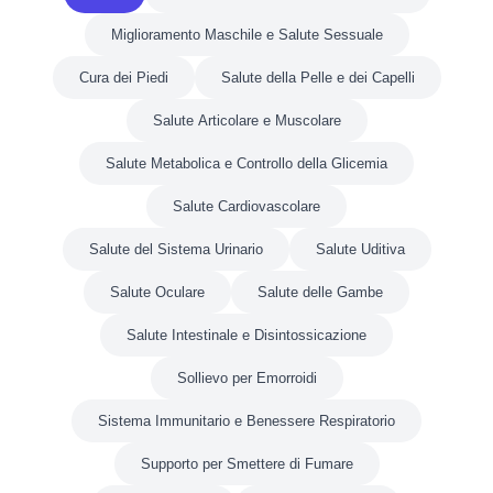
Miglioramento Maschile e Salute Sessuale
Cura dei Piedi
Salute della Pelle e dei Capelli
Salute Articolare e Muscolare
Salute Metabolica e Controllo della Glicemia
Salute Cardiovascolare
Salute del Sistema Urinario
Salute Uditiva
Salute Oculare
Salute delle Gambe
Salute Intestinale e Disintossicazione
Sollievo per Emorroidi
Sistema Immunitario e Benessere Respiratorio
Supporto per Smettere di Fumare