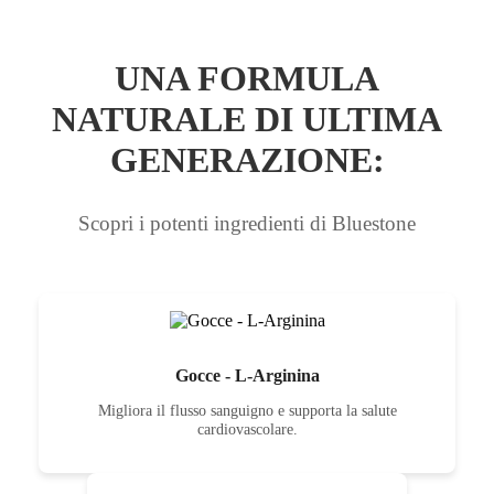
UNA FORMULA
NATURALE DI ULTIMA
GENERAZIONE:
Scopri i potenti ingredienti di Bluestone
Gocce - L-Arginina
Migliora il flusso sanguigno e supporta la salute
cardiovascolare.