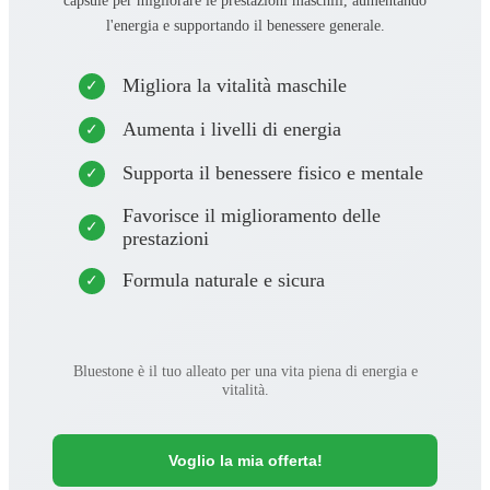
l'energia e supportando il benessere generale.
Migliora la vitalità maschile
Aumenta i livelli di energia
Supporta il benessere fisico e mentale
Favorisce il miglioramento delle
prestazioni
Formula naturale e sicura
Bluestone è il tuo alleato per una vita piena di energia e
vitalità.
Voglio la mia offerta!