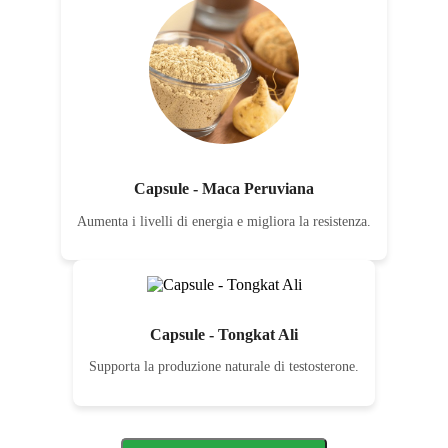
Capsule - Maca Peruviana
Aumenta i livelli di energia e migliora la resistenza.
Capsule - Tongkat Ali
Supporta la produzione naturale di testosterone.