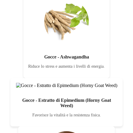
Gocce - Ashwagandha
Riduce lo stress e aumenta i livelli di energia.
Gocce - Estratto di Epimedium (Horny Goat
Weed)
Favorisce la vitalità e la resistenza fisica.