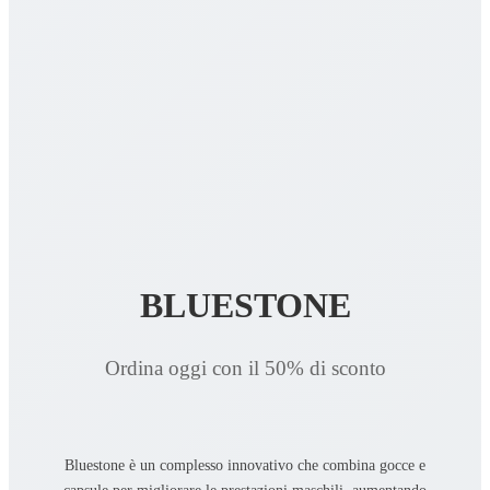
BLUESTONE
Ordina oggi con il 50% di sconto
Bluestone è un complesso innovativo che combina gocce e
capsule per migliorare le prestazioni maschili, aumentando