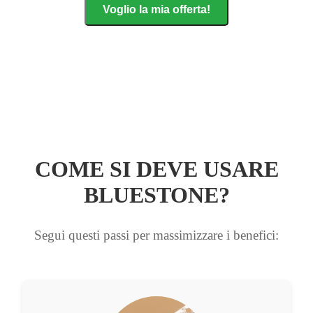
Voglio la mia offerta!
COME SI DEVE USARE
BLUESTONE?
Segui questi passi per massimizzare i benefici: