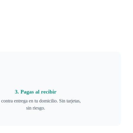
3. Pagas al recibir
contra entrega en tu domicilio. Sin tarjetas,
sin riesgo.