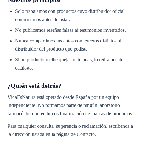
Solo trabajamos con productos cuyo distribuidor oficial
confirmamos antes de listar.
No publicamos reseñas falsas ni testimonios inventados.
Nunca compartimos tus datos con terceros distintos al
distribuidor del producto que pediste.
Si un producto recibe quejas reiteradas, lo retiramos del
catálogo.
¿Quién está detrás?
VidaEsNatura está operado desde España por un equipo
independiente. No formamos parte de ningún laboratorio
farmacéutico ni recibimos financiación de marcas de productos.
Para cualquier consulta, sugerencia o reclamación, escríbenos a
la dirección listada en la página de Contacto.