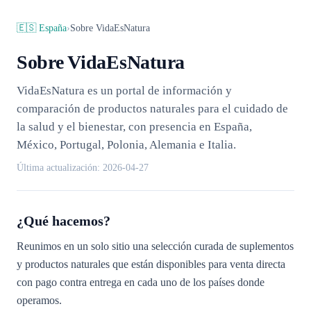
🇪🇸
España
›
Sobre VidaEsNatura
Sobre VidaEsNatura
VidaEsNatura es un portal de información y
comparación de productos naturales para el cuidado de
la salud y el bienestar, con presencia en España,
México, Portugal, Polonia, Alemania e Italia.
Última actualización:
2026-04-27
¿Qué hacemos?
Reunimos en un solo sitio una selección curada de suplementos
y productos naturales que están disponibles para venta directa
con pago contra entrega en cada uno de los países donde
operamos.