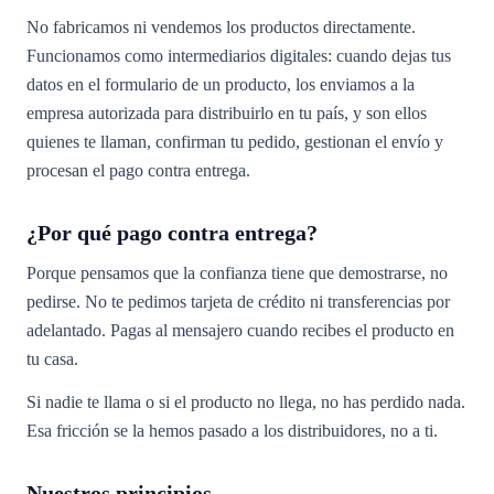
No fabricamos ni vendemos los productos directamente.
Funcionamos como intermediarios digitales: cuando dejas tus
datos en el formulario de un producto, los enviamos a la
empresa autorizada para distribuirlo en tu país, y son ellos
quienes te llaman, confirman tu pedido, gestionan el envío y
procesan el pago contra entrega.
¿Por qué pago contra entrega?
Porque pensamos que la confianza tiene que demostrarse, no
pedirse. No te pedimos tarjeta de crédito ni transferencias por
adelantado. Pagas al mensajero cuando recibes el producto en
tu casa.
Si nadie te llama o si el producto no llega, no has perdido nada.
Esa fricción se la hemos pasado a los distribuidores, no a ti.
Nuestros principios