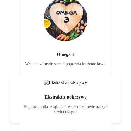
Omega-3
Wspiera zdrowie serca i poprawia krążenie krwi.
Ekstrakt z pokrzywy
Poprawia mikrokrążenie i wspiera zdrowie naczyń
krwionośnych.