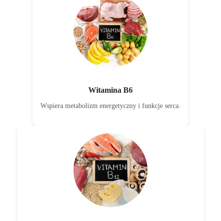
Witamina B6
Wspiera metabolizm energetyczny i funkcje serca.