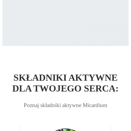
SKŁADNIKI AKTYWNE
DLA TWOJEGO SERCA:
Poznaj składniki aktywne Micardium