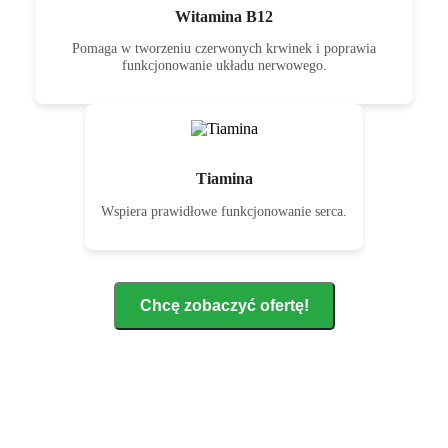
Witamina B12
Pomaga w tworzeniu czerwonych krwinek i poprawia
funkcjonowanie układu nerwowego.
Tiamina
Wspiera prawidłowe funkcjonowanie serca.
Chcę zobaczyć ofertę!