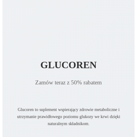
GLUCOREN
Zamów teraz z 50% rabatem
Glucoren to suplement wspierający zdrowie metaboliczne i
utrzymanie prawidłowego poziomu glukozy we krwi dzięki
naturalnym składnikom.