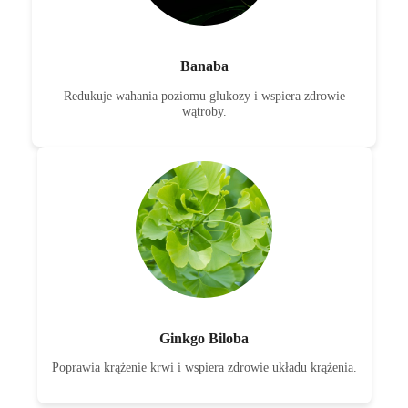
Banaba
Redukuje wahania poziomu glukozy i wspiera zdrowie
wątroby.
Ginkgo Biloba
Poprawia krążenie krwi i wspiera zdrowie układu krążenia.