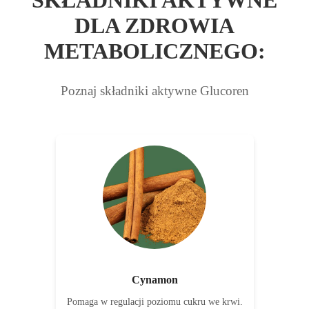
DLA ZDROWIA
METABOLICZNEGO:
Poznaj składniki aktywne Glucoren
Cynamon
Pomaga w regulacji poziomu cukru we krwi.