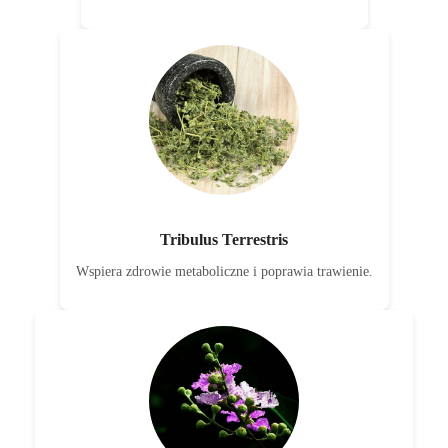
Tribulus Terrestris
Wspiera zdrowie metaboliczne i poprawia trawienie.