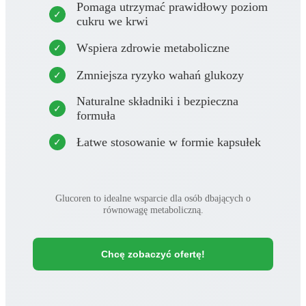
Pomaga utrzymać prawidłowy poziom
cukru we krwi
Wspiera zdrowie metaboliczne
Zmniejsza ryzyko wahań glukozy
Naturalne składniki i bezpieczna
formuła
Łatwe stosowanie w formie kapsułek
Glucoren to idealne wsparcie dla osób dbających o
równowagę metaboliczną.
Chcę zobaczyć ofertę!