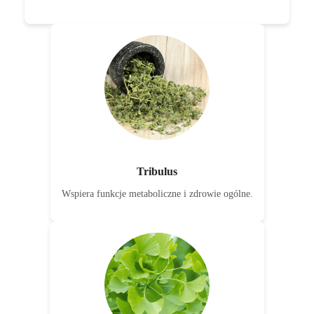
Tribulus
Wspiera funkcje metaboliczne i zdrowie ogólne.