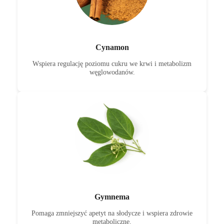
Cynamon
Wspiera regulację poziomu cukru we krwi i metabolizm
węglowodanów.
Gymnema
Pomaga zmniejszyć apetyt na słodycze i wspiera zdrowie
metaboliczne.