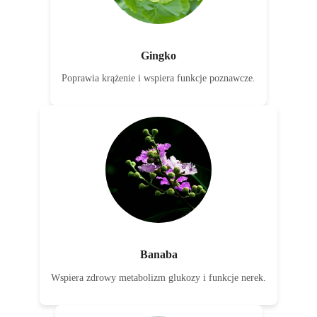
Gingko
Poprawia krążenie i wspiera funkcje poznawcze.
Banaba
Wspiera zdrowy metabolizm glukozy i funkcje nerek.