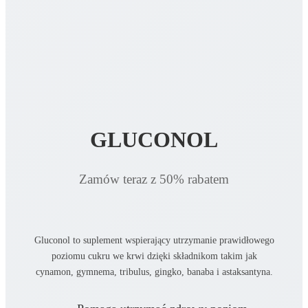
GLUCONOL
Zamów teraz z 50% rabatem
Gluconol to suplement wspierający utrzymanie prawidłowego
poziomu cukru we krwi dzięki składnikom takim jak
cynamon, gymnema, tribulus, gingko, banaba i astaksantyna.