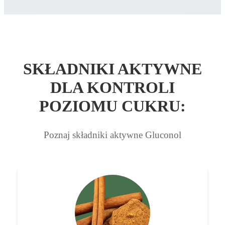
SKŁADNIKI AKTYWNE
DLA KONTROLI
POZIOMU CUKRU:
Poznaj składniki aktywne Gluconol