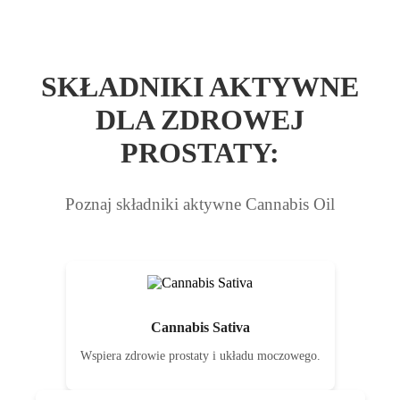
SKŁADNIKI AKTYWNE
DLA ZDROWEJ
PROSTATY:
Poznaj składniki aktywne Cannabis Oil
Cannabis Sativa
Wspiera zdrowie prostaty i układu moczowego.