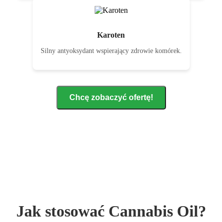
Karoten
Silny antyoksydant wspierający zdrowie komórek.
Chcę zobaczyć ofertę!
Jak stosować Cannabis Oil?