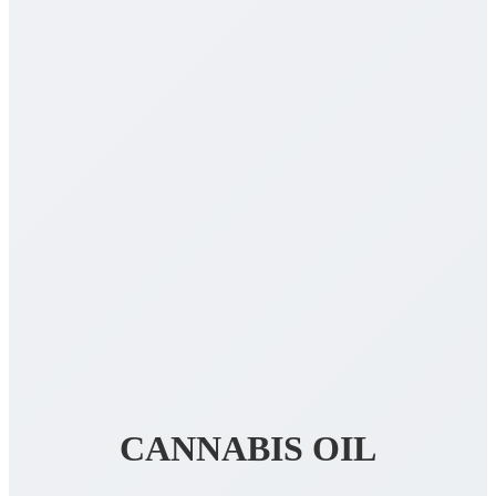
CANNABIS OIL