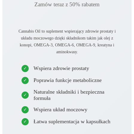
Zamów teraz z 50% rabatem
Cannabis Oil to suplement wspierający zdrowie prostaty i
układu moczowego dzięki składnikom takim jak olej z
konopi, OMEGA-3, OMEGA-6, OMEGA-9, kreatyna i
aminokwasy.
Wspiera zdrowie prostaty
Poprawia funkcje metaboliczne
Naturalne składniki i bezpieczna
formuła
Wspiera układ moczowy
Łatwa suplementacja w kapsułkach