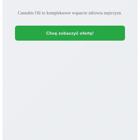
Cannabis Oil to kompleksowe wsparcie zdrowia mężczyzn.
Chcę zobaczyć ofertę!