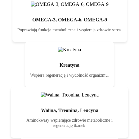
OMEGA-3, OMEGA-6, OMEGA-9
Poprawiają funkcje metaboliczne i wspierają zdrowie serca.
Kreatyna
Wspiera regenerację i wydolność organizmu.
Walina, Treonina, Leucyna
Aminokwasy wspierające zdrowie metaboliczne i
regenerację tkanek.