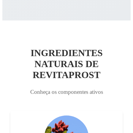
INGREDIENTES
NATURAIS DE
REVITAPROST
Conheça os componentes ativos