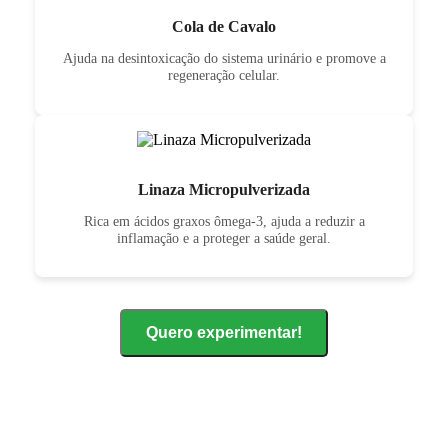
Cola de Cavalo
Ajuda na desintoxicação do sistema urinário e promove a
regeneração celular.
Linaza Micropulverizada
Rica em ácidos graxos ômega-3, ajuda a reduzir a
inflamação e a proteger a saúde geral.
Quero experimentar!