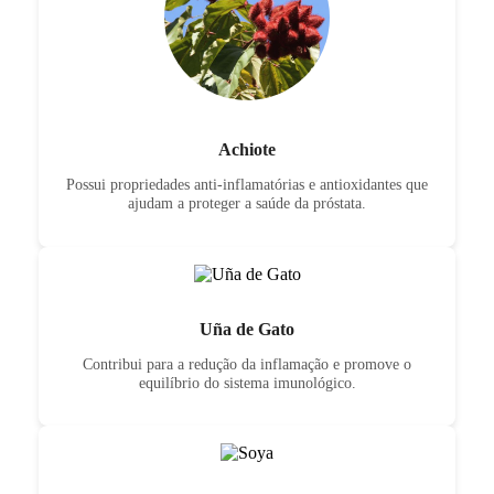
Achiote
Possui propriedades anti-inflamatórias e antioxidantes que
ajudam a proteger a saúde da próstata.
Uña de Gato
Contribui para a redução da inflamação e promove o
equilíbrio do sistema imunológico.