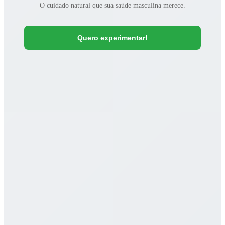
O cuidado natural que sua saúde masculina merece.
Quero experimentar!