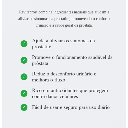
Revitaprost combina ingredientes naturais que ajudam a
aliviar os sintomas da prostatite, promovendo o conforto
urinário e a saúde geral da próstata.
Ajuda a aliviar os sintomas da
prostatite
Promove o funcionamento saudável da
próstata
Reduz o desconforto urinário e
melhora o fluxo
Rico em antioxidantes que protegem
contra danos celulares
Fácil de usar e seguro para uso diário