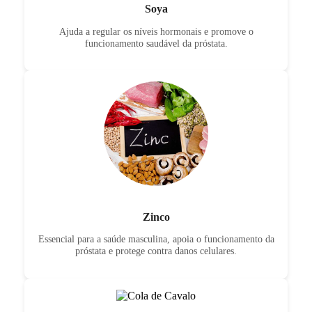
Soya
Ajuda a regular os níveis hormonais e promove o
funcionamento saudável da próstata.
Zinco
Essencial para a saúde masculina, apoia o funcionamento da
próstata e protege contra danos celulares.