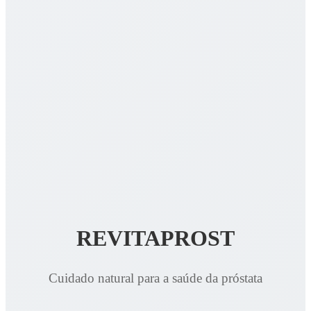
REVITAPROST
Cuidado natural para a saúde da próstata