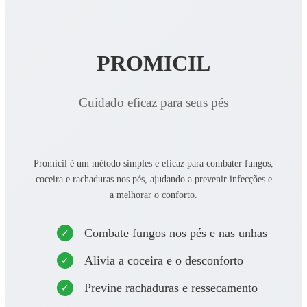
PROMICIL
Cuidado eficaz para seus pés
Promicil é um método simples e eficaz para combater fungos,
coceira e rachaduras nos pés, ajudando a prevenir infecções e
a melhorar o conforto.
Combate fungos nos pés e nas unhas
Alivia a coceira e o desconforto
Previne rachaduras e ressecamento