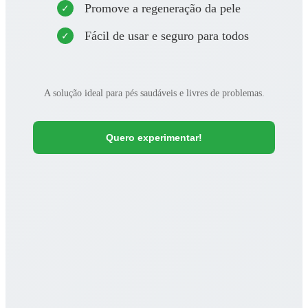
Promove a regeneração da pele
Fácil de usar e seguro para todos
A solução ideal para pés saudáveis e livres de problemas.
Quero experimentar!