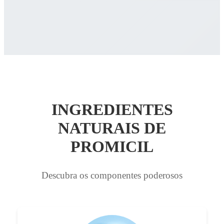
INGREDIENTES
NATURAIS DE
PROMICIL
Descubra os componentes poderosos