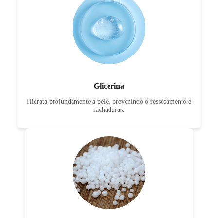
Glicerina
Hidrata profundamente a pele, prevenindo o ressecamento e
rachaduras.