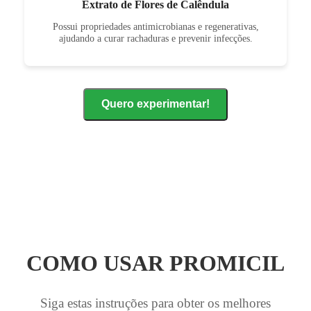
Extrato de Flores de Calêndula
Possui propriedades antimicrobianas e regenerativas,
ajudando a curar rachaduras e prevenir infecções.
Quero experimentar!
COMO USAR PROMICIL
Siga estas instruções para obter os melhores