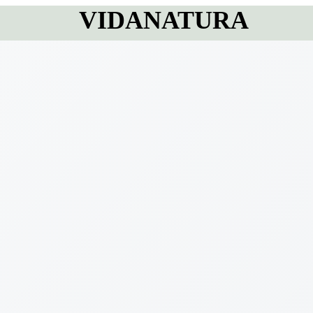
VIDANATURA