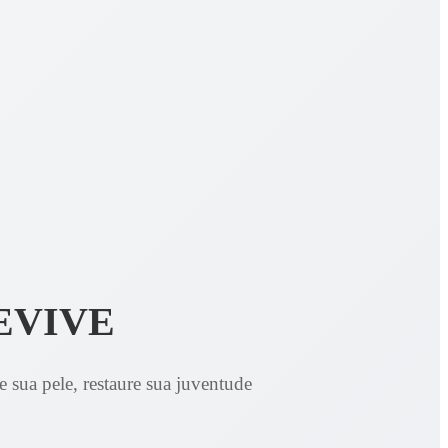
EVIVE
e sua pele, restaure sua juventude