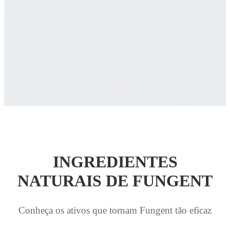
INGREDIENTES
NATURAIS DE FUNGENT
Conheça os ativos que tornam Fungent tão eficaz