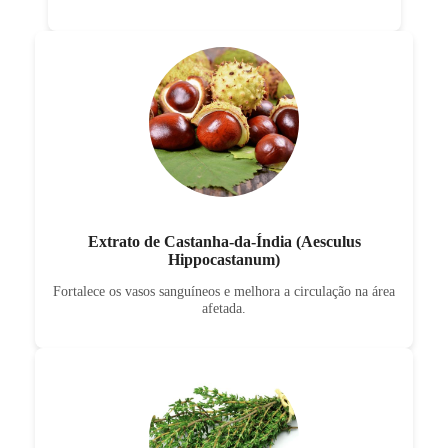
Extrato de Castanha-da-Índia (Aesculus
Hippocastanum)
Fortalece os vasos sanguíneos e melhora a circulação na área
afetada.