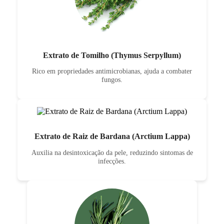
Extrato de Tomilho (Thymus Serpyllum)
Rico em propriedades antimicrobianas, ajuda a combater
fungos.
Extrato de Raiz de Bardana (Arctium Lappa)
Auxilia na desintoxicação da pele, reduzindo sintomas de
infecções.