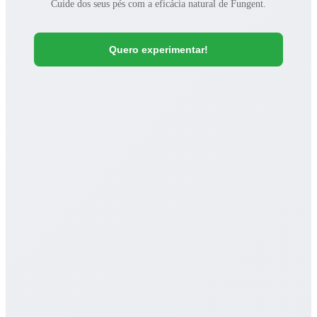
Cuide dos seus pés com a eficácia natural de Fungent.
Quero experimentar!