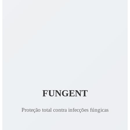
FUNGENT
Proteção total contra infecções fúngicas