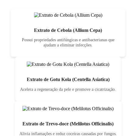
Extrato de Cebola (Allium Cepa)
Possui propriedades antifúngicas e antibacterianas que
ajudam a eliminar infecções.
Extrato de Gotu Kola (Centella Asiatica)
Acelera a regeneração da pele e promove a cicatrização.
Extrato de Trevo-doce (Melilotus Officinalis)
Alivia inflamações e reduz coceiras causadas por fungos.