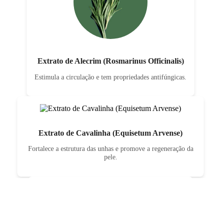
Extrato de Alecrim (Rosmarinus Officinalis)
Estimula a circulação e tem propriedades antifúngicas.
Extrato de Cavalinha (Equisetum Arvense)
Fortalece a estrutura das unhas e promove a regeneração da
pele.