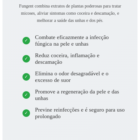
Fungent combina extratos de plantas poderosas para tratar
micoses, aliviar sintomas como coceira e descamação, e
melhorar a saúde das unhas e dos pés.
Combate eficazmente a infecção
fúngica na pele e unhas
Reduz coceira, inflamação e
descamação
Elimina o odor desagradável e o
excesso de suor
Promove a regeneração da pele e das
unhas
Previne reinfecções e é seguro para uso
prolongado