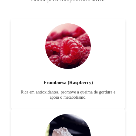
Framboesa (Raspberry)
Rica em antioxidantes, promove a queima de gordura e
apoia o metabolismo.