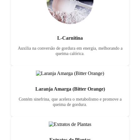
L-Carnitina
Auxilia na conversão de gordura em energia, melhorando a
queima calórica.
Laranja Amarga (Bitter Orange)
Contém sinefrina, que acelera o metabolismo e promove a
queima de gordura.
Extratos de Plantas