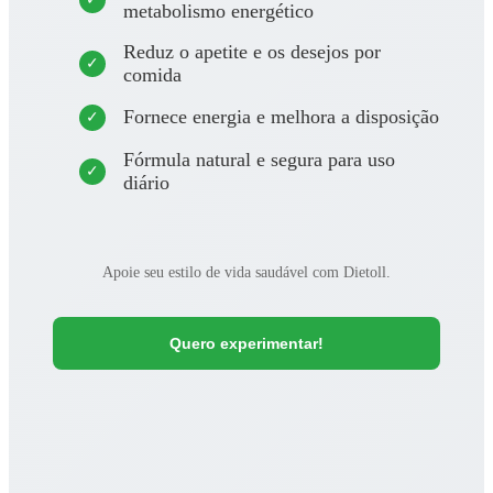
metabolismo energético
Reduz o apetite e os desejos por
comida
Fornece energia e melhora a disposição
Fórmula natural e segura para uso
diário
Apoie seu estilo de vida saudável com Dietoll.
Quero experimentar!