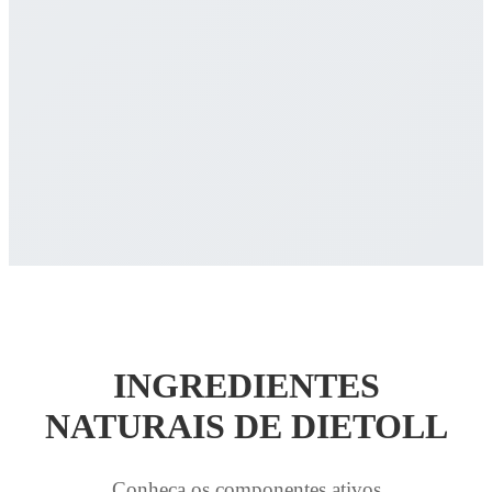
INGREDIENTES
NATURAIS DE DIETOLL
Conheça os componentes ativos