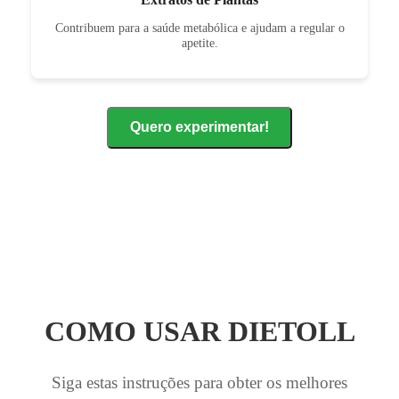
Contribuem para a saúde metabólica e ajudam a regular o
apetite.
Quero experimentar!
COMO USAR DIETOLL
Siga estas instruções para obter os melhores