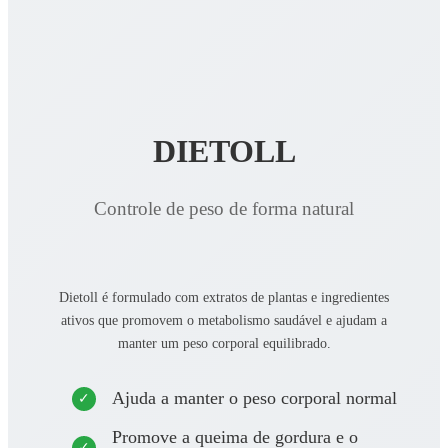
DIETOLL
Controle de peso de forma natural
Dietoll é formulado com extratos de plantas e ingredientes
ativos que promovem o metabolismo saudável e ajudam a
manter um peso corporal equilibrado.
Ajuda a manter o peso corporal normal
Promove a queima de gordura e o