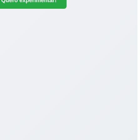
Quero experimentar!