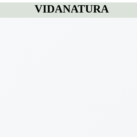
VIDANATURA