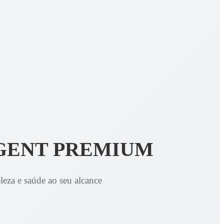
GENT PREMIUM
leza e saúde ao seu alcance