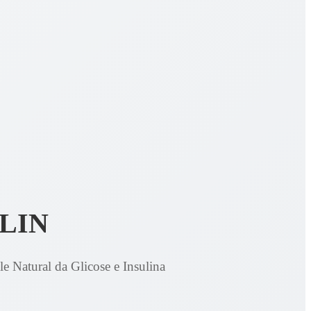
LIN
e Natural da Glicose e Insulina