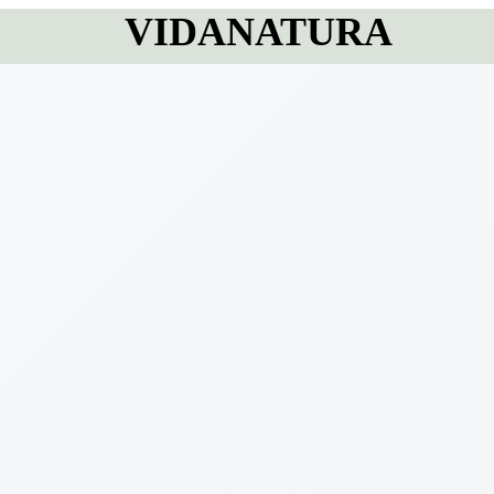
VIDANATURA