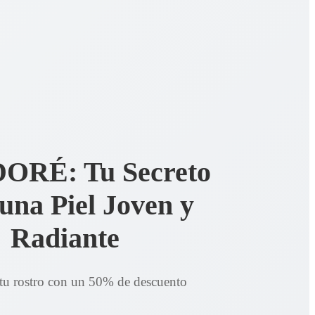
ORÉ: Tu Secreto
una Piel Joven y
Radiante
 tu rostro con un 50% de descuento