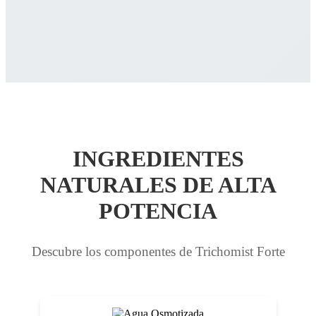
INGREDIENTES
NATURALES DE ALTA
POTENCIA
Descubre los componentes de Trichomist Forte