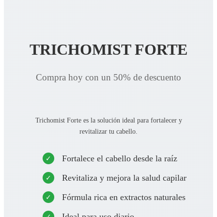
TRICHOMIST FORTE
Compra hoy con un 50% de descuento
Trichomist Forte es la solución ideal para fortalecer y
revitalizar tu cabello.
Fortalece el cabello desde la raíz
Revitaliza y mejora la salud capilar
Fórmula rica en extractos naturales
Ideal para uso diario