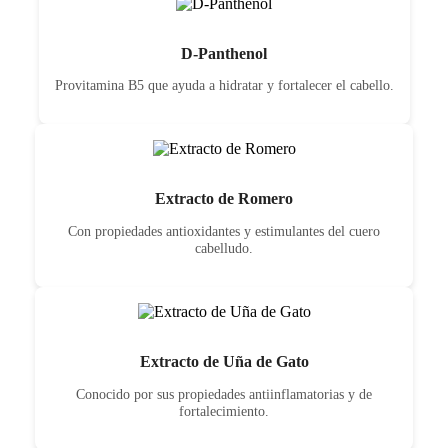
D-Panthenol
Provitamina B5 que ayuda a hidratar y fortalecer el cabello.
Extracto de Romero
Con propiedades antioxidantes y estimulantes del cuero
cabelludo.
Extracto de Uña de Gato
Conocido por sus propiedades antiinflamatorias y de
fortalecimiento.