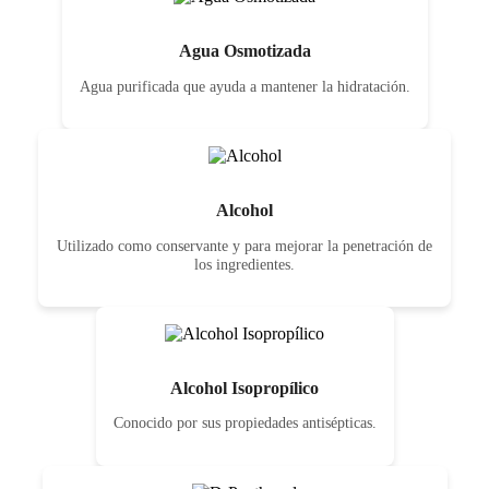
Agua Osmotizada
Agua purificada que ayuda a mantener la hidratación.
Alcohol
Utilizado como conservante y para mejorar la penetración de
los ingredientes.
Alcohol Isopropílico
Conocido por sus propiedades antisépticas.