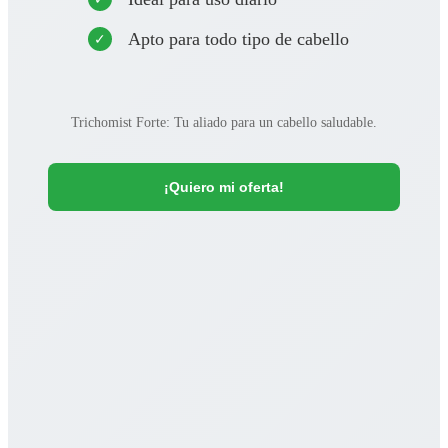
Apto para todo tipo de cabello
Trichomist Forte: Tu aliado para un cabello saludable.
¡Quiero mi oferta!