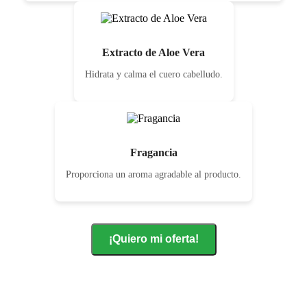
Extracto de Aloe Vera
Hidrata y calma el cuero cabelludo.
Fragancia
Proporciona un aroma agradable al producto.
¡Quiero mi oferta!