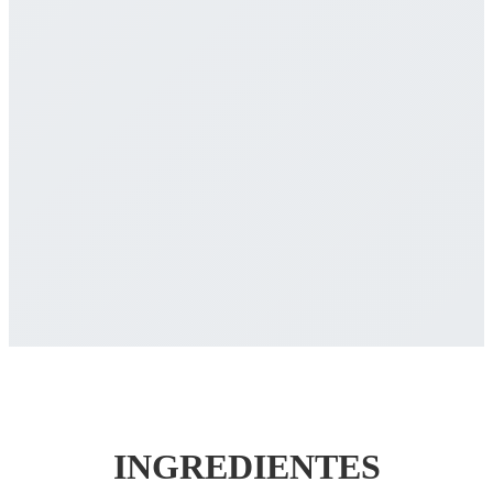
INGREDIENTES