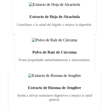
Extracto de Hoja de Alcachofa
Contribuye a la salud del hígado y mejora la digestión.
Polvo de Raíz de Cúrcuma
Posee propiedades antiinflamatorias y antioxidantes.
Extracto de Rizoma de Jengibre
Ayuda a aliviar malestares digestivos y mejora la salud
general.