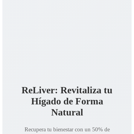
ReLiver: Revitaliza tu
Hígado de Forma
Natural
Recupera tu bienestar con un 50% de