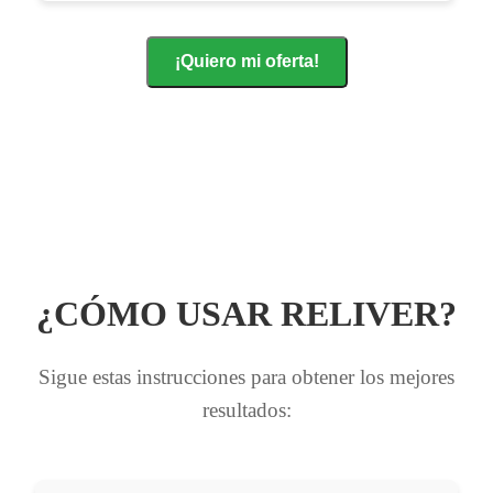
¡Quiero mi oferta!
¿CÓMO USAR RELIVER?
Sigue estas instrucciones para obtener los mejores
resultados: