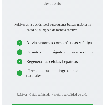
descuento
ReLiver es la opción ideal para quienes buscan mejorar la
salud de su hígado de manera efectiva.
Alivia síntomas como náuseas y fatiga
Desintoxica el hígado de manera eficaz
Regenera las células hepáticas
Fórmula a base de ingredientes
naturales
ReLiver: Cuida tu hígado y mejora tu calidad de vida.