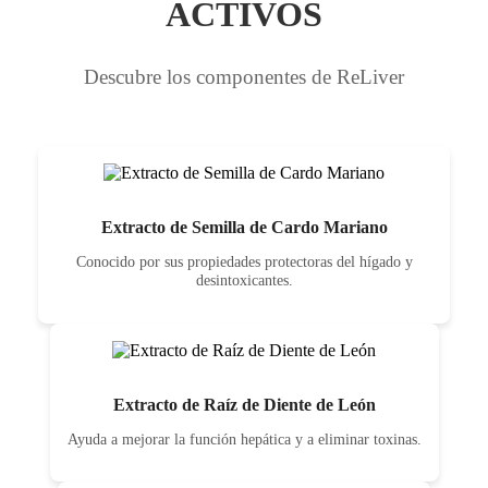
ACTIVOS
Descubre los componentes de ReLiver
Extracto de Semilla de Cardo Mariano
Conocido por sus propiedades protectoras del hígado y
desintoxicantes.
Extracto de Raíz de Diente de León
Ayuda a mejorar la función hepática y a eliminar toxinas.