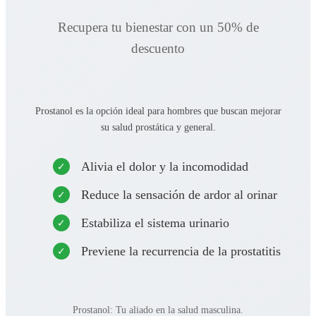
Recupera tu bienestar con un 50% de
descuento
Prostanol es la opción ideal para hombres que buscan mejorar
su salud prostática y general.
Alivia el dolor y la incomodidad
Reduce la sensación de ardor al orinar
Estabiliza el sistema urinario
Previene la recurrencia de la prostatitis
Prostanol: Tu aliado en la salud masculina.