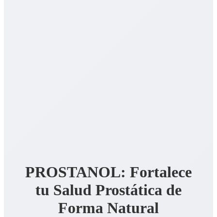
PROSTANOL: Fortalece
tu Salud Prostática de
Forma Natural