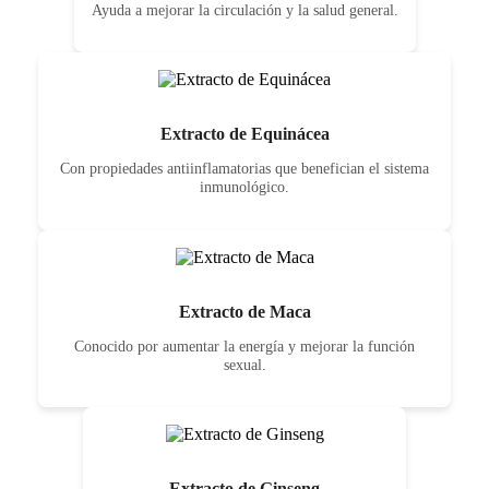
Ayuda a mejorar la circulación y la salud general.
Extracto de Equinácea
Con propiedades antiinflamatorias que benefician el sistema
inmunológico.
Extracto de Maca
Conocido por aumentar la energía y mejorar la función
sexual.
Extracto de Ginseng