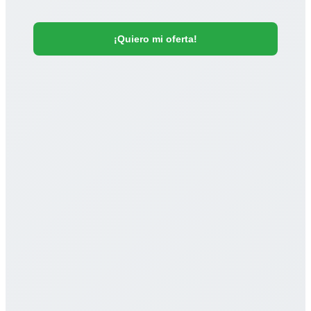
¡Quiero mi oferta!