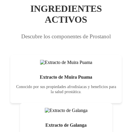
INGREDIENTES
ACTIVOS
Descubre los componentes de Prostanol
Extracto de Muira Puama
Conocido por sus propiedades afrodisíacas y beneficios para
la salud prostática.
Extracto de Galanga