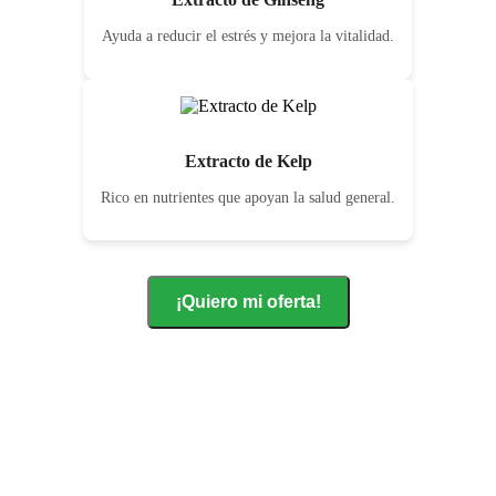
Ayuda a reducir el estrés y mejora la vitalidad.
Extracto de Kelp
Rico en nutrientes que apoyan la salud general.
¡Quiero mi oferta!