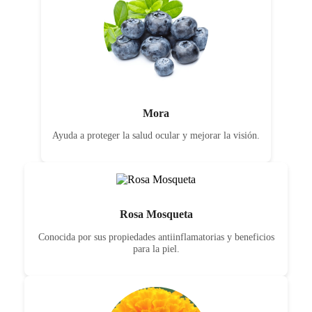
Mora
Ayuda a proteger la salud ocular y mejorar la visión.
Rosa Mosqueta
Conocida por sus propiedades antiinflamatorias y beneficios
para la piel.