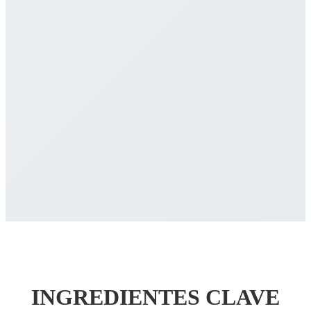
INGREDIENTES CLAVE