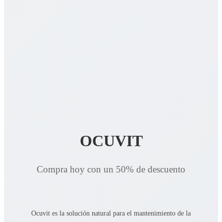
OCUVIT
Compra hoy con un 50% de descuento
Ocuvit es la solución natural para el mantenimiento de la