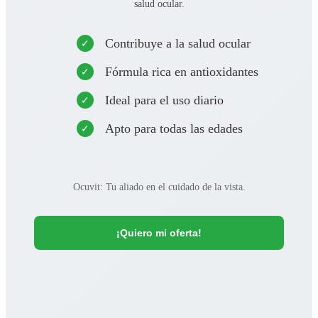
salud ocular.
Contribuye a la salud ocular
Fórmula rica en antioxidantes
Ideal para el uso diario
Apto para todas las edades
Ocuvit: Tu aliado en el cuidado de la vista.
¡Quiero mi oferta!