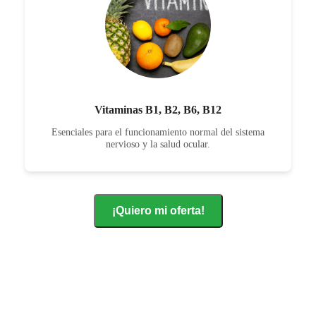
Vitaminas B1, B2, B6, B12
Esenciales para el funcionamiento normal del sistema
nervioso y la salud ocular.
¡Quiero mi oferta!