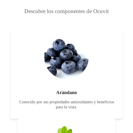
Descubre los componentes de Ocuvit
Arándano
Conocido por sus propiedades antioxidantes y beneficios
para la vista.