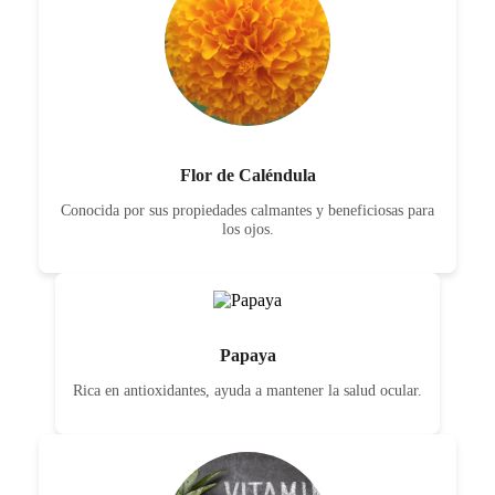
Flor de Caléndula
Conocida por sus propiedades calmantes y beneficiosas para
los ojos.
Papaya
Rica en antioxidantes, ayuda a mantener la salud ocular.