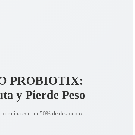
O PROBIOTIX:
uta y Pierde Peso
 tu rutina con un 50% de descuento