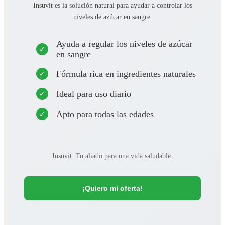
Insuvit es la solución natural para ayudar a controlar los
niveles de azúcar en sangre.
Ayuda a regular los niveles de azúcar
en sangre
Fórmula rica en ingredientes naturales
Ideal para uso diario
Apto para todas las edades
Insuvit: Tu aliado para una vida saludable.
¡Quiero mi oferta!