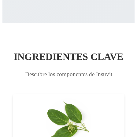
INGREDIENTES CLAVE
Descubre los componentes de Insuvit