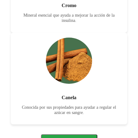
Cromo
Mineral esencial que ayuda a mejorar la acción de la
insulina.
Canela
Conocida por sus propiedades para ayudar a regular el
azúcar en sangre.