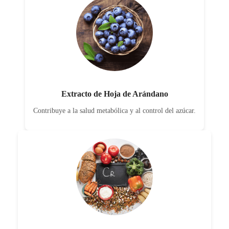
Extracto de Hoja de Arándano
Contribuye a la salud metabólica y al control del azúcar.