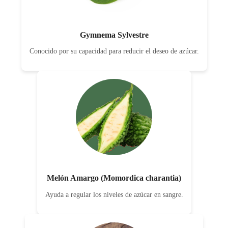
Gymnema Sylvestre
Conocido por su capacidad para reducir el deseo de azúcar.
Melón Amargo (Momordica charantia)
Ayuda a regular los niveles de azúcar en sangre.