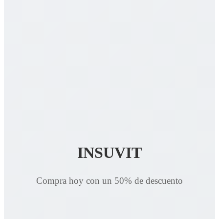
INSUVIT
Compra hoy con un 50% de descuento