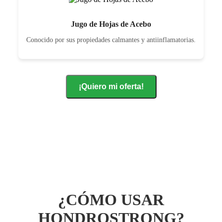
Jugo de Hojas de Acebo
Conocido por sus propiedades calmantes y antiinflamatorias.
¡Quiero mi oferta!
¿CÓMO USAR
HONDROSTRONG?