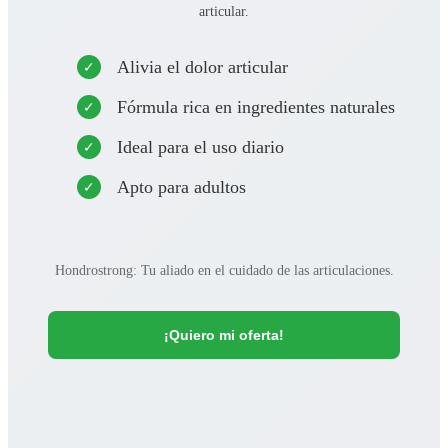
articular.
Alivia el dolor articular
Fórmula rica en ingredientes naturales
Ideal para el uso diario
Apto para adultos
Hondrostrong: Tu aliado en el cuidado de las articulaciones.
¡Quiero mi oferta!