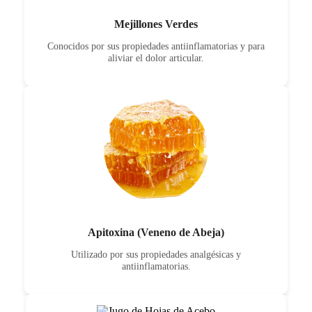
Mejillones Verdes
Conocidos por sus propiedades antiinflamatorias y para
aliviar el dolor articular.
Apitoxina (Veneno de Abeja)
Utilizado por sus propiedades analgésicas y
antiinflamatorias.