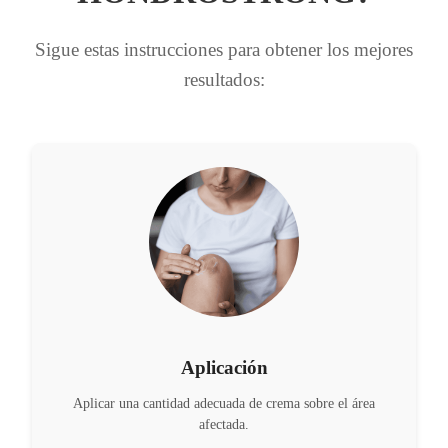
Sigue estas instrucciones para obtener los mejores
resultados:
Aplicación
Aplicar una cantidad adecuada de crema sobre el área
afectada.