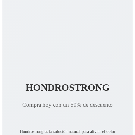
HONDROSTRONG
Compra hoy con un 50% de descuento
Hondrostrong es la solución natural para aliviar el dolor