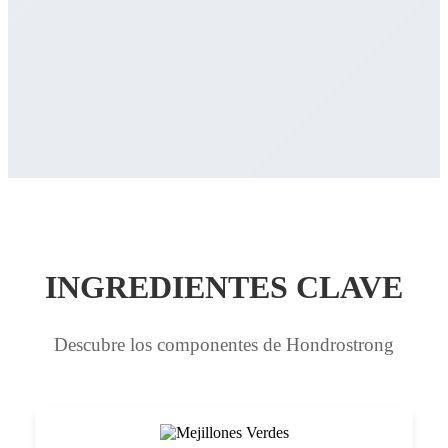
INGREDIENTES CLAVE
Descubre los componentes de Hondrostrong