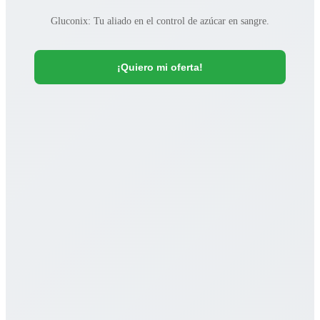
Gluconix: Tu aliado en el control de azúcar en sangre.
¡Quiero mi oferta!