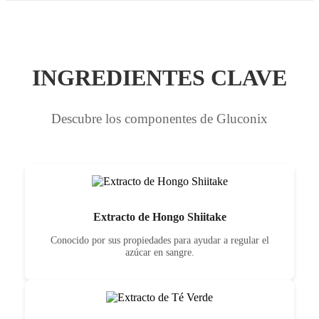
INGREDIENTES CLAVE
Descubre los componentes de Gluconix
Extracto de Hongo Shiitake
Conocido por sus propiedades para ayudar a regular el
azúcar en sangre.