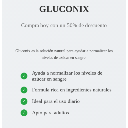
GLUCONIX
Compra hoy con un 50% de descuento
Gluconix es la solución natural para ayudar a normalizar los
niveles de azúcar en sangre.
Ayuda a normalizar los niveles de
azúcar en sangre
Fórmula rica en ingredientes naturales
Ideal para el uso diario
Apto para adultos