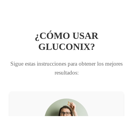
¿CÓMO USAR
GLUCONIX?
Sigue estas instrucciones para obtener los mejores
resultados: