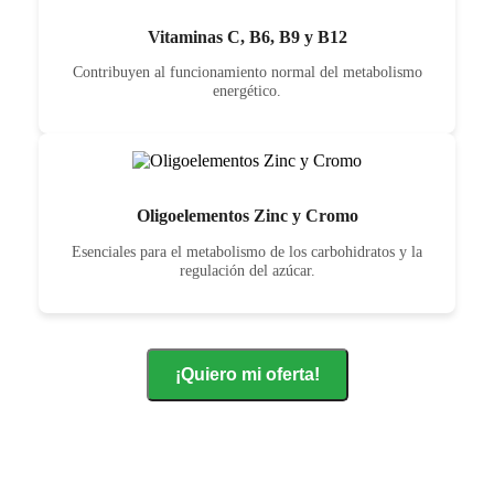
Vitaminas C, B6, B9 y B12
Contribuyen al funcionamiento normal del metabolismo
energético.
Oligoelementos Zinc y Cromo
Esenciales para el metabolismo de los carbohidratos y la
regulación del azúcar.
¡Quiero mi oferta!