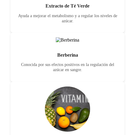
Extracto de Té Verde
Ayuda a mejorar el metabolismo y a regular los niveles de
azúcar.
Berberina
Conocida por sus efectos positivos en la regulación del
azúcar en sangre.