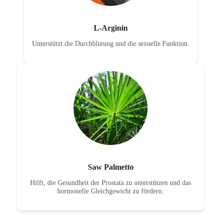
L-Arginin
Unterstützt die Durchblutung und die sexuelle Funktion.
Saw Palmetto
Hilft, die Gesundheit der Prostata zu unterstützen und das
hormonelle Gleichgewicht zu fördern.