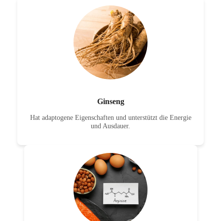
Ginseng
Hat adaptogene Eigenschaften und unterstützt die Energie
und Ausdauer.