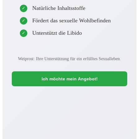
Natürliche Inhaltsstoffe
Fördert das sexuelle Wohlbefinden
Unterstützt die Libido
Weiprost: Ihre Unterstützung für ein erfülltes Sexualleben.
Ich möchte mein Angebot!