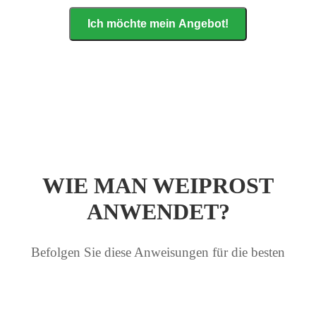
Ich möchte mein Angebot!
WIE MAN WEIPROST
ANWENDET?
Befolgen Sie diese Anweisungen für die besten
Ergebnisse: