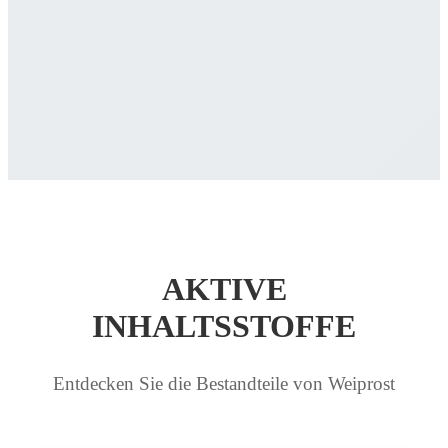
AKTIVE
INHALTSSTOFFE
Entdecken Sie die Bestandteile von Weiprost