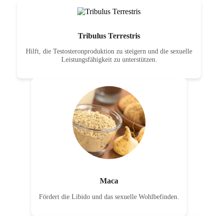
Tribulus Terrestris
Hilft, die Testosteronproduktion zu steigern und die sexuelle
Leistungsfähigkeit zu unterstützen.
Maca
Fördert die Libido und das sexuelle Wohlbefinden.