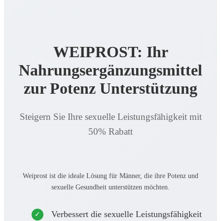
WEIPROST: Ihr
Nahrungsergänzungsmittel
zur Potenz Unterstützung
Steigern Sie Ihre sexuelle Leistungsfähigkeit mit
50% Rabatt
Weiprost ist die ideale Lösung für Männer, die ihre Potenz und
sexuelle Gesundheit unterstützen möchten.
Verbessert die sexuelle Leistungsfähigkeit