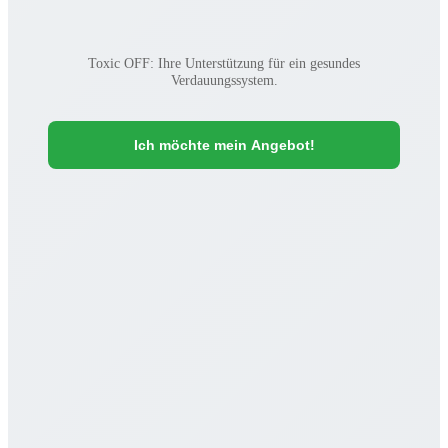
Toxic OFF: Ihre Unterstützung für ein gesundes
Verdauungssystem.
Ich möchte mein Angebot!