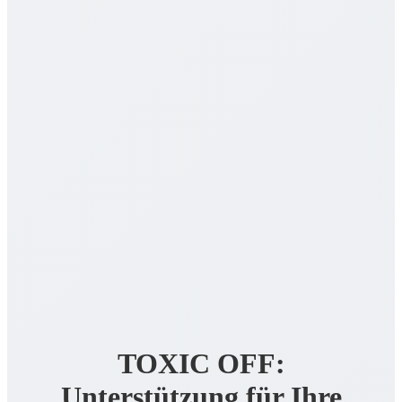
TOXIC OFF:
Unterstützung für Ihre