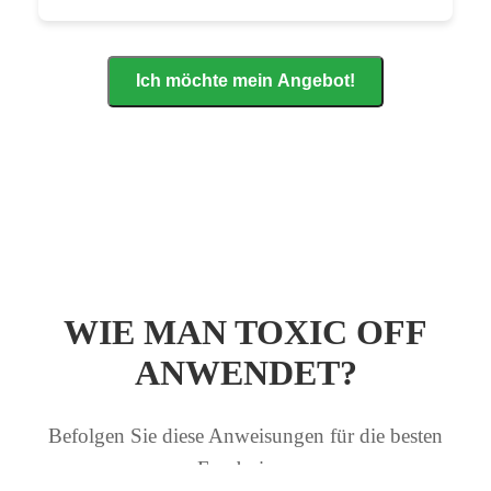
Ich möchte mein Angebot!
WIE MAN TOXIC OFF
ANWENDET?
Befolgen Sie diese Anweisungen für die besten
Ergebnisse: