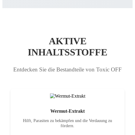
AKTIVE
INHALTSSTOFFE
Entdecken Sie die Bestandteile von Toxic OFF
Wermut-Extrakt
Hilft, Parasiten zu bekämpfen und die Verdauung zu
fördern.