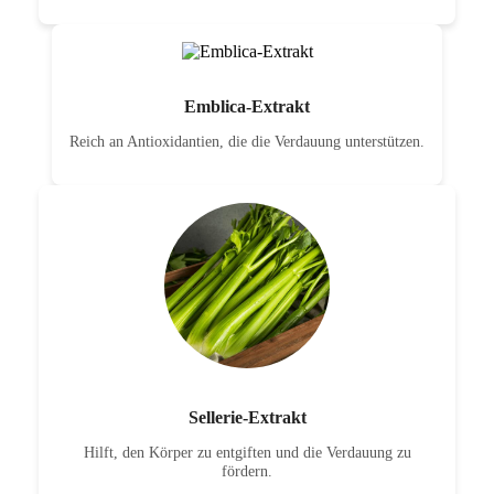
Emblica-Extrakt
Reich an Antioxidantien, die die Verdauung unterstützen.
Sellerie-Extrakt
Hilft, den Körper zu entgiften und die Verdauung zu
fördern.