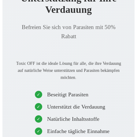
Verdauung
Befreien Sie sich von Parasiten mit 50%
Rabatt
Toxic OFF ist die ideale Lösung für alle, die ihre Verdauung
auf natürliche Weise unterstützen und Parasiten bekämpfen
möchten.
Beseitigt Parasiten
Unterstützt die Verdauung
Natürliche Inhaltsstoffe
Einfache tägliche Einnahme