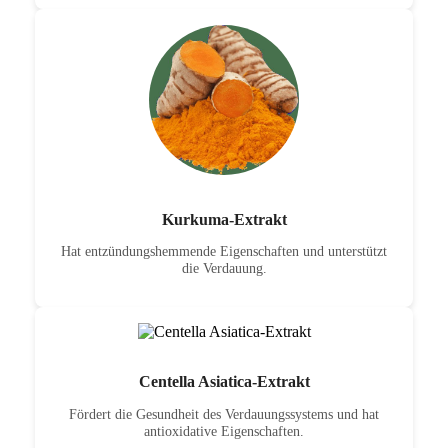
Kurkuma-Extrakt
Hat entzündungshemmende Eigenschaften und unterstützt
die Verdauung.
Centella Asiatica-Extrakt
Fördert die Gesundheit des Verdauungssystems und hat
antioxidative Eigenschaften.