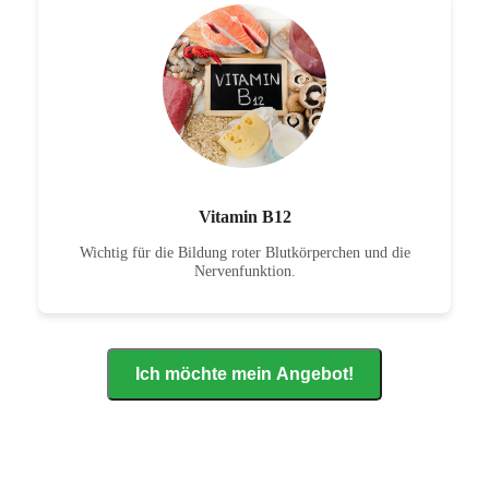
Vitamin B12
Wichtig für die Bildung roter Blutkörperchen und die
Nervenfunktion.
Ich möchte mein Angebot!