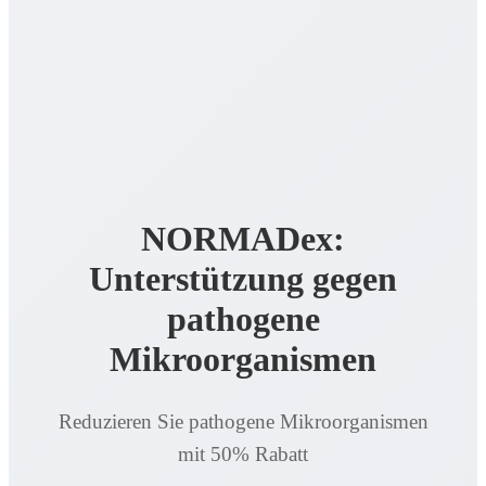
NORMADex:
Unterstützung gegen
pathogene
Mikroorganismen
Reduzieren Sie pathogene Mikroorganismen
mit 50% Rabatt