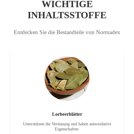
WICHTIGE
INHALTSSTOFFE
Entdecken Sie die Bestandteile von Normadex
Lorbeerblätter
Unterstützen die Verdauung und haben antioxidative
Eigenschaften.