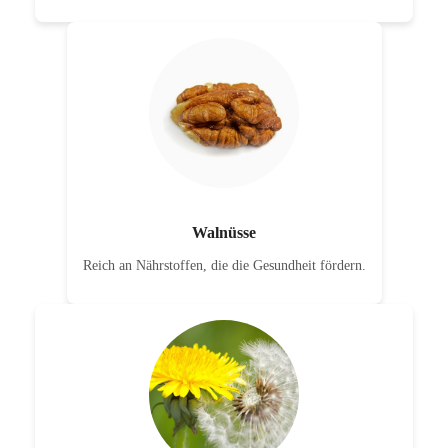
Walnüsse
Reich an Nährstoffen, die die Gesundheit fördern.