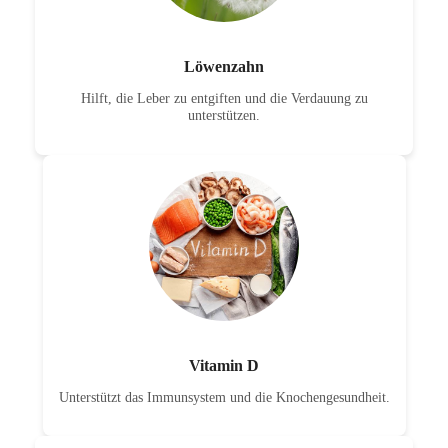
Löwenzahn
Hilft, die Leber zu entgiften und die Verdauung zu
unterstützen.
Vitamin D
Unterstützt das Immunsystem und die Knochengesundheit.