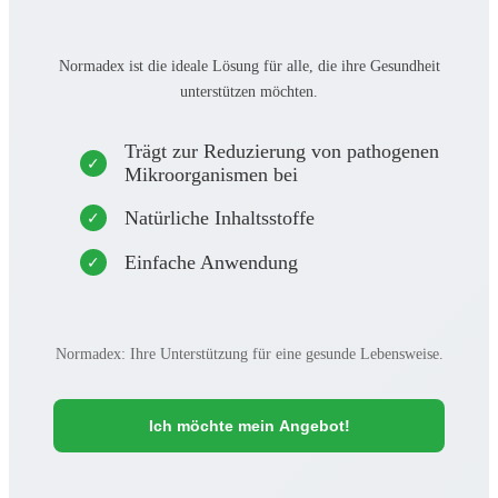
Normadex ist die ideale Lösung für alle, die ihre Gesundheit
unterstützen möchten.
Trägt zur Reduzierung von pathogenen
Mikroorganismen bei
Natürliche Inhaltsstoffe
Einfache Anwendung
Normadex: Ihre Unterstützung für eine gesunde Lebensweise.
Ich möchte mein Angebot!