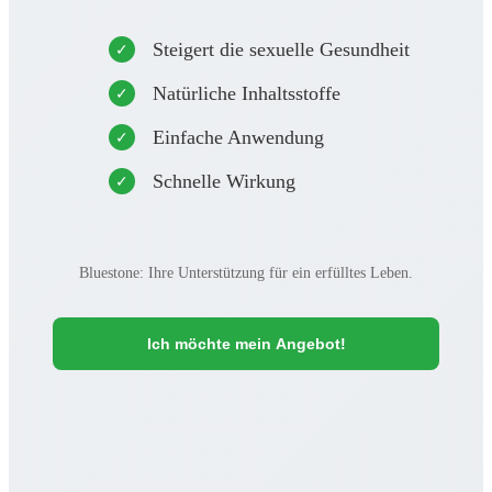
Steigert die sexuelle Gesundheit
Natürliche Inhaltsstoffe
Einfache Anwendung
Schnelle Wirkung
Bluestone: Ihre Unterstützung für ein erfülltes Leben.
Ich möchte mein Angebot!