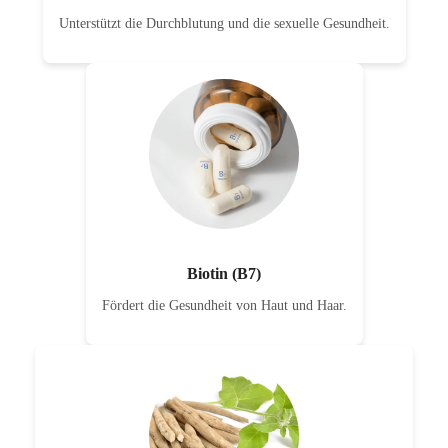
Unterstützt die Durchblutung und die sexuelle Gesundheit.
Biotin (B7)
Fördert die Gesundheit von Haut und Haar.