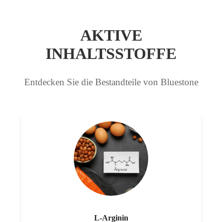
AKTIVE
INHALTSSTOFFE
Entdecken Sie die Bestandteile von Bluestone
L-Arginin