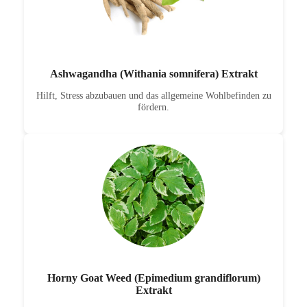
Ashwagandha (Withania somnifera) Extrakt
Hilft, Stress abzubauen und das allgemeine Wohlbefinden zu
fördern.
Horny Goat Weed (Epimedium grandiflorum)
Extrakt