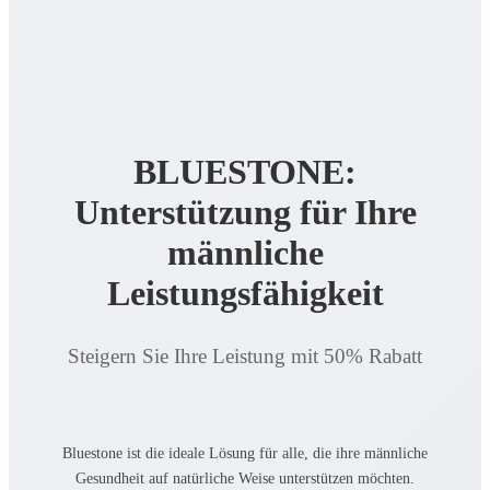
BLUESTONE:
Unterstützung für Ihre
männliche
Leistungsfähigkeit
Steigern Sie Ihre Leistung mit 50% Rabatt
Bluestone ist die ideale Lösung für alle, die ihre männliche
Gesundheit auf natürliche Weise unterstützen möchten.