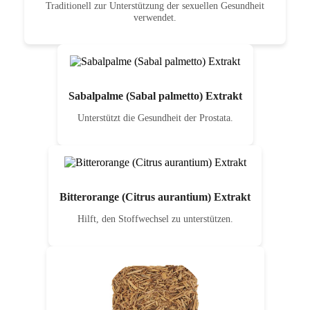
Traditionell zur Unterstützung der sexuellen Gesundheit
verwendet.
Sabalpalme (Sabal palmetto) Extrakt
Unterstützt die Gesundheit der Prostata.
Bitterorange (Citrus aurantium) Extrakt
Hilft, den Stoffwechsel zu unterstützen.