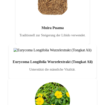
Muira Puama
Traditionell zur Steigerung der Libido verwendet.
Eurycoma Longifolia Wurzelextrakt (Tongkat Ali)
Unterstützt die männliche Vitalität.